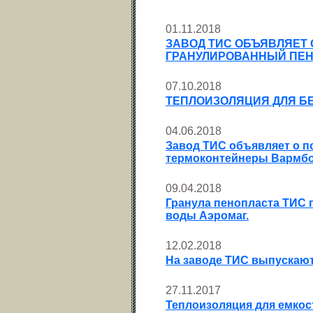
01.11.2018
ЗАВОД ТИС ОБЪЯВЛЯЕТ
ГРАНУЛИРОВАННЫЙ ПЕ
07.10.2018
ТЕПЛОИЗОЛЯЦИЯ ДЛЯ БЕ
04.06.2018
Завод ТИС объявляет о п
термоконтейнеры Вармбо
09.04.2018
Гранула пенопласта ТИС 
воды Аэромаг.
12.02.2018
На заводе ТИС выпускают
27.11.2017
Теплоизоляция для емкос