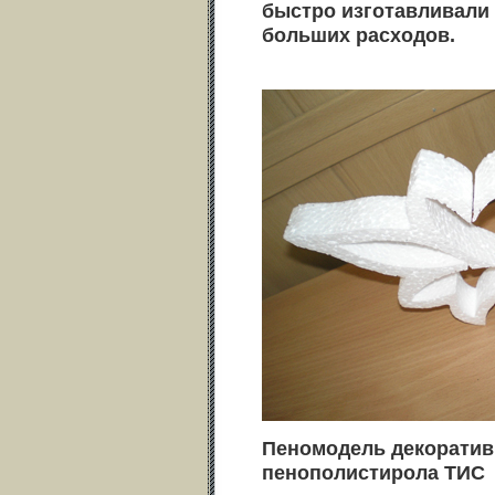
быстро изготавливали 
больших расходов.
Пеномодель декоратив
пенополистирола ТИС