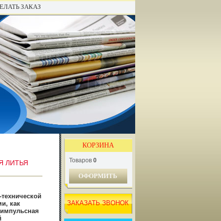
ЕЛАТЬ ЗАКАЗ
КОРЗИНА
Товаров
0
Я ЛИТЬЯ
ОФОРМИТЬ
-технической
ЗАКАЗАТЬ ЗВОНОК
и, как
 импульсная
й