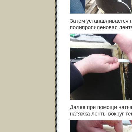
Затем устанавливается 
полипропиленовая лента
Далее при помощи натя
натяжка ленты вокруг т