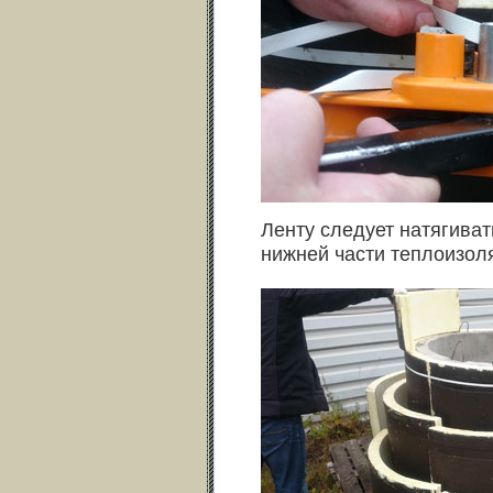
Ленту следует натягиват
нижней части теплоизол