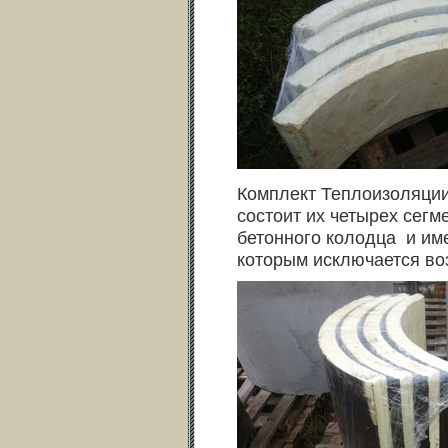
Комплект Теплоизоляции
состоит их четырех сегм
бетонного колодца и им
которым исключается во