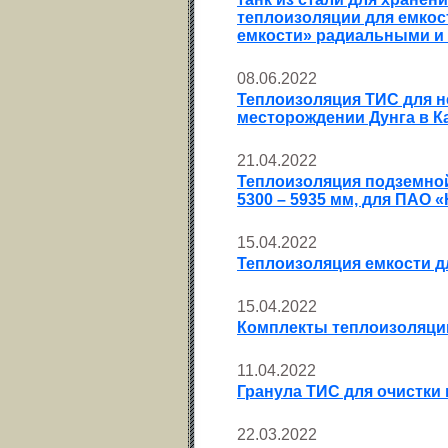
теплоизоляции для емкос
емкости» радиальными и
08.06.2022
Теплоизоляция ТИС для 
месторождении Дунга в Ка
21.04.2022
Теплоизоляция подземной
5300 – 5935 мм, для ПАО 
15.04.2022
Теплоизоляция емкости д
15.04.2022
Комплекты теплоизоляции
11.04.2022
Гранула ТИС для очистки
22.03.2022