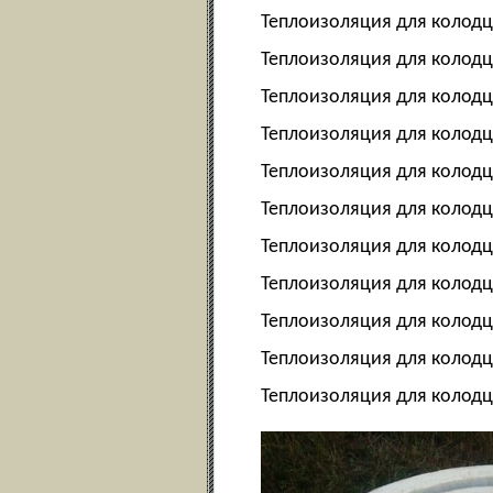
Теплоизоляция для колодц
Теплоизоляция для колодц
Теплоизоляция для колодц
Теплоизоляция для колодц
Теплоизоляция для колодц
Теплоизоляция для колодц
Теплоизоляция для колодц
Теплоизоляция для колод
Теплоизоляция для колод
Теплоизоляция для колод
Теплоизоляция для колод