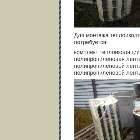
Для монтажа теплоизоля
потребуется:
комплект теплоизоляции
полипропиленовая лента
полипропиленовой лент
полипропиленовой ленты