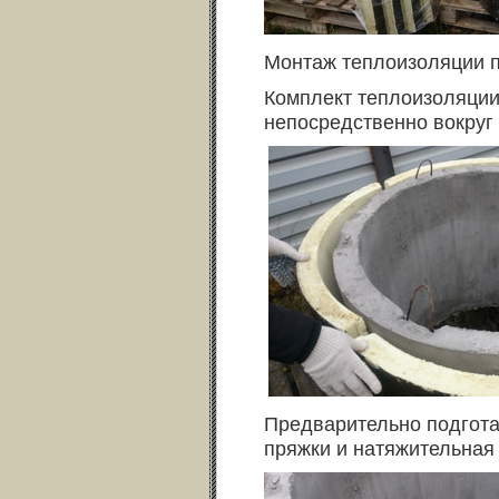
Монтаж теплоизоляции 
Комплект теплоизоляции
непосредственно вокруг
Предварительно подгота
пряжки и натяжительная