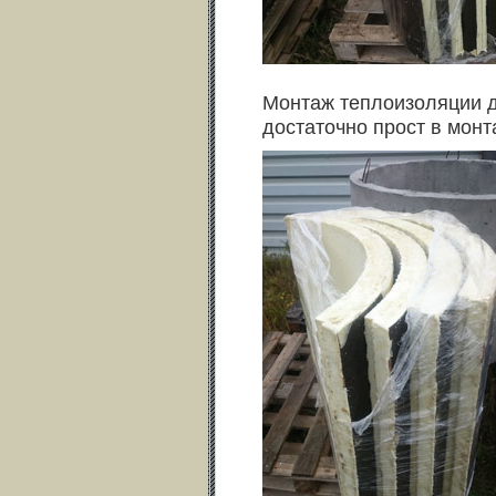
Монтаж теплоизоляции д
достаточно прост в монт