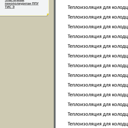
Эластичный
пенополиуретан ППУ
Теплоизоляция для колодц
ТИС Э
Теплоизоляция для колодц
Теплоизоляция для колодц
Теплоизоляция для колод
Теплоизоляция для колод
Теплоизоляция для колод
Теплоизоляция для колод
Теплоизоляция для колод
Теплоизоляция для колодц
Теплоизоляция для колодц
Теплоизоляция для колодц
Теплоизоляция для колодц
Теплоизоляция для колодц