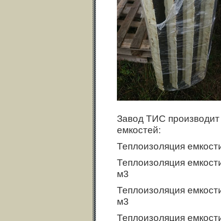
Завод ТИС производит 
емкостей:
Теплоизоляция емкости
Теплоизоляция емкости 
м3
Теплоизоляция емкости 
м3
Теплоизоляция емкости