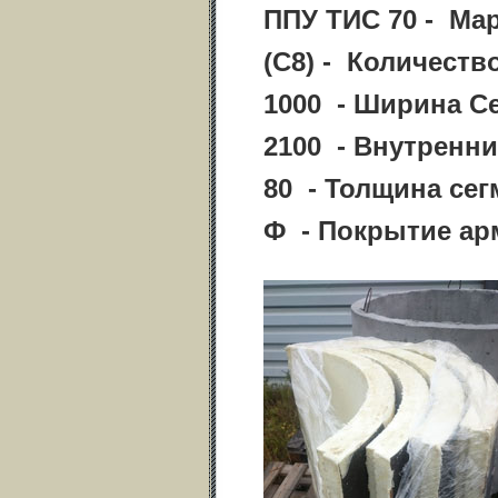
ППУ ТИС 70 - Ма
(С8) - Количеств
1000 - Ширина С
2100 - Внутренни
80 - Толщина се
Ф - Покрытие ар