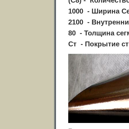
(С8) - Количеств
1000 - Ширина С
2100 - Внутренни
80 - Толщина се
Ст - Покрытие с