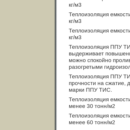
кг/м3
Теплоизоляция емкости
кг/м3
Теплоизоляция емкости
кг/м3
Теплоизоляция ППУ ТИ
выдерживает повышени
можно спокойно пролив
разогретыми гидроизо
Теплоизоляция ППУ ТИ
прочности на сжатие, д
марки ППУ ТИС.
Теплоизоляция емкости
менее 30 тонн/м2
Теплоизоляция емкости
менее 60 тонн/м2