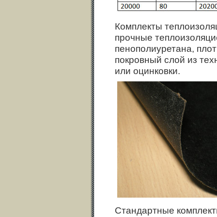
Комплекты теплоизоляц
прочные теплоизоляци
пенополиуретана, плот
покровный слой из тех
или оцинковки.
Стандартные комплект