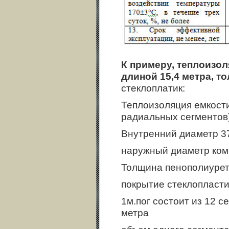
К примеру, теплоизол
длиной 15,4 метра, т
стеклоплатик:
Теплоизоляция емкости
радиальных сегментов
Внутренний диаметр 3
наружный диаметр ком
Толщина пенополиурет
покрытие стеклопласти
1м.пог состоит из 12 с
метра