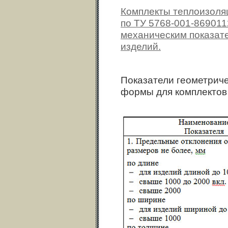
Комплекты теплоизоля
по ТУ 5768-001-869011
механическим показате
изделий.
Показатели геометриче
формы для комплектов