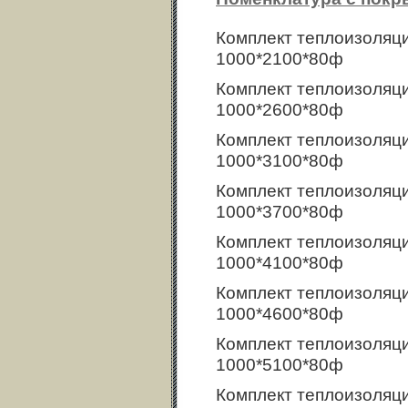
Комплект теплоизоляц
1000*2100*80ф
Комплект теплоизоляц
1000*2600*80ф
Комплект теплоизоляц
1000*3100*80ф
Комплект теплоизоляц
1000*3700*80ф
Комплект теплоизоляц
1000*4100*80ф
Комплект теплоизоляц
1000*4600*80ф
Комплект теплоизоляц
1000*5100*80ф
Комплект теплоизоляц