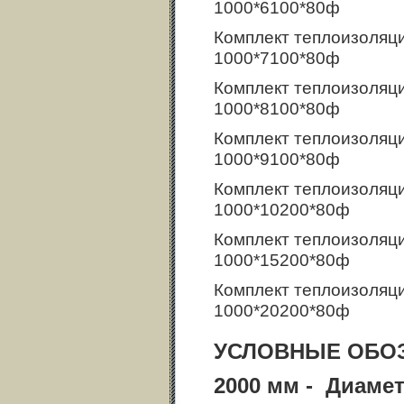
1000*6100*80ф
Комплект теплоизоляц
1000*7100*80ф
Комплект теплоизоляц
1000*8100*80ф
Комплект теплоизоляц
1000*9100*80ф
Комплект теплоизоляц
1000*10200*80ф
Комплект теплоизоляц
1000*15200*80ф
Комплект теплоизоляц
1000*20200*80ф
УСЛОВНЫЕ ОБО
2000 мм - Диаме