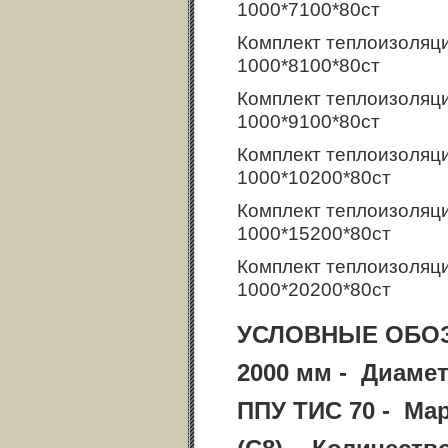
1000*7100*80ст
Комплект теплоизоляц
1000*8100*80ст
Комплект теплоизоляц
1000*9100*80ст
Комплект теплоизоляц
1000*10200*80ст
Комплект теплоизоляц
1000*15200*80ст
Комплект теплоизоляц
1000*20200*80ст
УСЛОВНЫЕ ОБО
2000 мм - Диаме
ППУ ТИС 70 - Ма