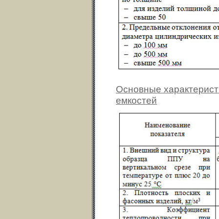
Основные характерист
емкостей