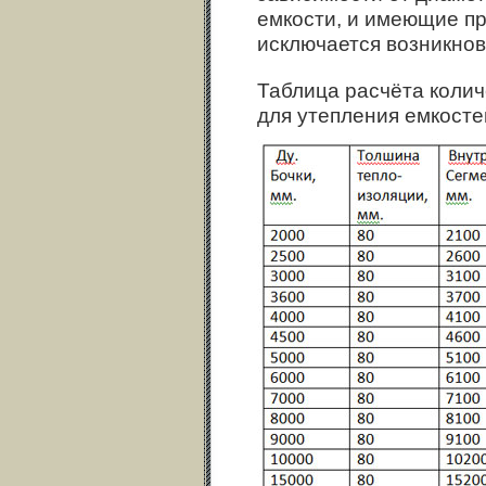
емкости, и имеющие п
исключается возникнов
Таблица расчёта коли
для утепления емкосте