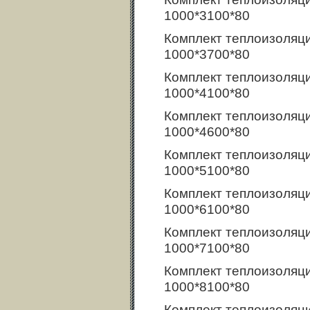
1000*3100*80
Комплект теплоизоляц
1000*3700*80
Комплект теплоизоляц
1000*4100*80
Комплект теплоизоляц
1000*4600*80
Комплект теплоизоляц
1000*5100*80
Комплект теплоизоляц
1000*6100*80
Комплект теплоизоляц
1000*7100*80
Комплект теплоизоляц
1000*8100*80
Комплект теплоизоляц