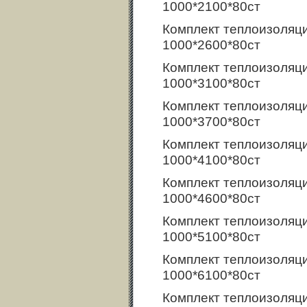
1000*2100*80ст
Комплект теплоизоляц
1000*2600*80ст
Комплект теплоизоляц
1000*3100*80ст
Комплект теплоизоляц
1000*3700*80ст
Комплект теплоизоляц
1000*4100*80ст
Комплект теплоизоляц
1000*4600*80ст
Комплект теплоизоляц
1000*5100*80ст
Комплект теплоизоляц
1000*6100*80ст
Комплект теплоизоляц