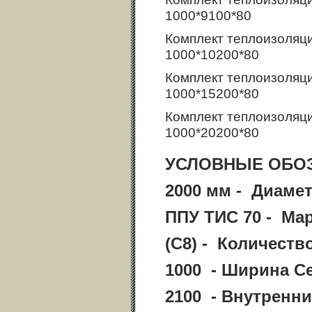
1000*9100*80
Комплект теплоизоляц
1000*10200*80
Комплект теплоизоляц
1000*15200*80
Комплект теплоизоляц
1000*20200*80
УСЛОВНЫЕ ОБО
2000 мм - Диаме
ППУ ТИС 70 - Ма
(С8) - Количеств
1000 - Ширина С
2100 - Внутренни