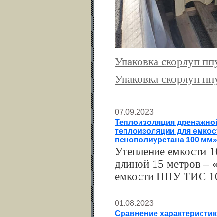
Упаковка скорлуп пп
Упаковка скорлуп пп
07.09.2023
Теплоизоляция дренажной
теплоизоляции для емкос
пенополиуретана 100 мм»
Утепление емкости 1
длиной 15 метров – 
емкости ППУ ТИС 10
01.08.2023
Сравнение характеристик 