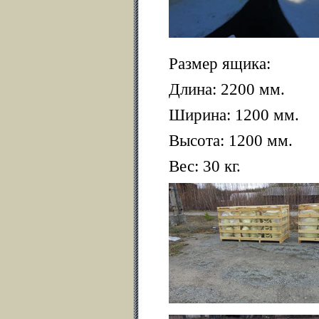
Размер ящика:
Длина:
2200 мм
.
Ширина:
1200 мм
.
Высота:
1200 мм
.
Вес:
30 кг
.