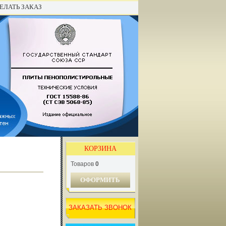
ЕЛАТЬ ЗАКАЗ
КОРЗИНА
Товаров
0
ОФОРМИТЬ
ЗАКАЗАТЬ ЗВОНОК