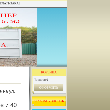
ЕЛАТЬ ЗАКАЗ
КОРЗИНА
Товаров
0
ОФОРМИТЬ
 на ул.
ЗАКАЗАТЬ ЗВОНОК
в и 40