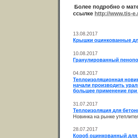
Более подробно о мат
ссылке
http://www.tis-
13.08.2017
Крышки оцинкованные дл
10.08.2017
Гранулированный пенопо
04.08.2017
Теплоизоляционная новин
начали производить ураль
большее применение при
31.07.2017
Теплоизоляция для бетон
Новинка на рынке утеплите
28.07.2017
Короб оцинкованный для 