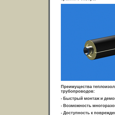
Преимущества теплоизоля
трубопроводов:
- Быстрый монтаж и демо
- Возможность многоразо
- Доступность к поврежд