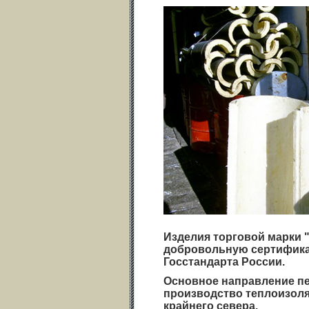
Изделия торговой марки 
добровольную сертифика
Госстандарта России.
Основное направление пе
производство теплоизол
крайнего севера.