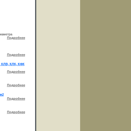
диаметра
Подробнее
Подробнее
КЛВ, КЛК, КФК
Подробнее
Подробнее
/м2
Подробнее
Подробнее