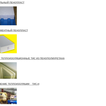
ЛЬНЫЙ ПЕНОПЛАСТ
МЕНТНЫЙ ПЕНОПЛАСТ
 ТЕПЛОИЗОЛЯЦИОННЫЕ ТИС ИЗ ПЕНОПОЛИУРЕТАНА
ЕНИЕ ТЕПЛОИЗОЛЯЦИИ ТИС-Н