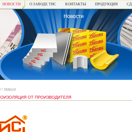
НОВОСТИ
О ЗАВОДЕ ТИС
КОНТАКТЫ
ПРОДУКЦИЯ
СД
я
»
Новости
ЛОИЗОЛЯЦИЯ ОТ ПРОИЗВОДИТЕЛЯ