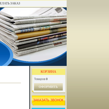
ЕЛАТЬ ЗАКАЗ
КОРЗИНА
Товаров
0
ОФОРМИТЬ
ЗАКАЗАТЬ ЗВОНОК