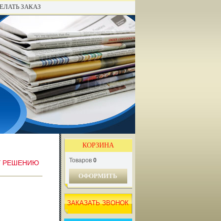
ЕЛАТЬ ЗАКАЗ
КОРЗИНА
Товаров
0
У РЕШЕНИЮ
ОФОРМИТЬ
ЗАКАЗАТЬ ЗВОНОК