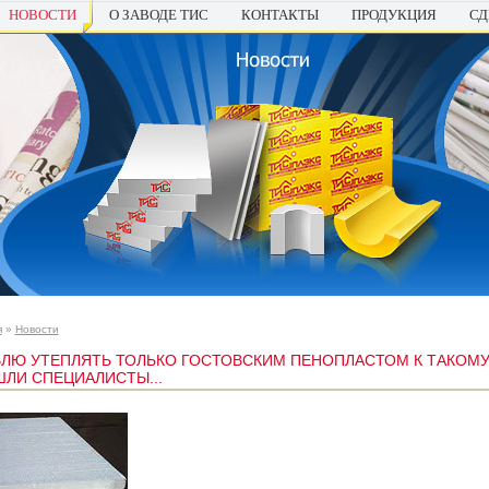
НОВОСТИ
О ЗАВОДЕ ТИС
КОНТАКТЫ
ПРОДУКЦИЯ
СД
я
»
Новости
ЛЮ УТЕПЛЯТЬ ТОЛЬКО ГОСТОВСКИМ ПЕНОПЛАСТОМ К ТАКОМ
ЛИ СПЕЦИАЛИСТЫ...