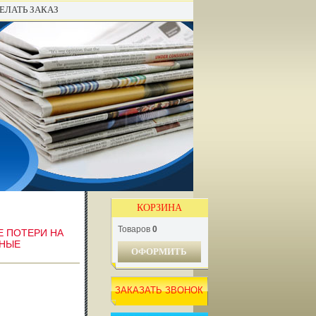
ЕЛАТЬ ЗАКАЗ
КОРЗИНА
Товаров
0
 ПОТЕРИ НА
ВНЫЕ
ОФОРМИТЬ
ЗАКАЗАТЬ ЗВОНОК