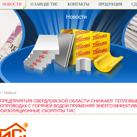
НОВОСТИ
О ЗАВОДЕ ТИС
КОНТАКТЫ
ПРОДУКЦИЯ
СД
я
»
Новости
ПРЕДПРИЯТИЯ СВЕРДЛОВСКОЙ ОБЛАСТИ СНИЖАЮТ ТЕПЛОВЫЕ
БОПРОВОДАХ С ГОРЯЧЕЙ ВОДОЙ ПРИМЕНЯЯ ЭНЕРГОЭФФЕКТИ
ЛОИЗОЛЯЦИОННЫЕ СКОРЛУПЫ ТИС.