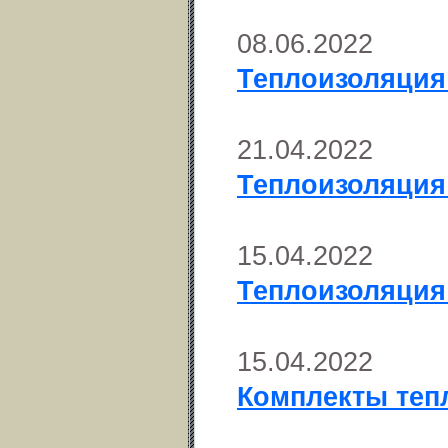
08.06.2022
Теплоизоляция
21.04.2022
Теплоизоляция 
15.04.2022
Теплоизоляция
15.04.2022
Комплекты тепл