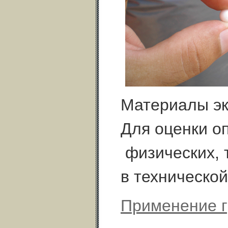
Материалы эк
Для оценки о
физических, 
в техническо
Применение 