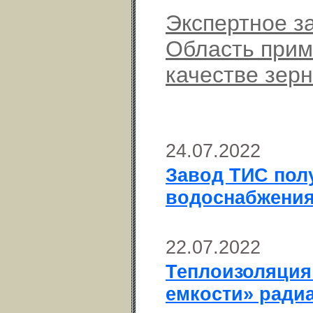
Экспертное з
Область прим
качестве зерн
24.07.2022
Завод ТИС пол
водоснабжени
22.07.2022
Теплоизоляция 
емкости» ради