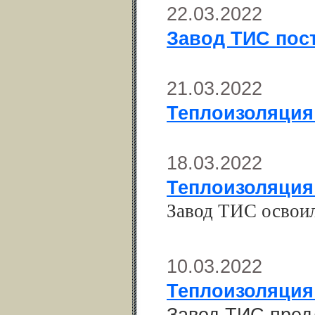
22.03.2022
Завод ТИС пос
21.03.2022
Теплоизоляция
18.03.2022
Теплоизоляция
Завод ТИС
освои
10.03.2022
Теплоизоляция
Завод ТИС
пред