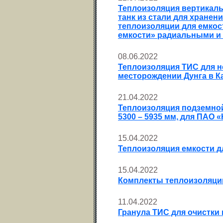
Теплоизоляция вертикаль
танк из стали для хранен
теплоизоляции для емкос
емкости» радиальными и
08.06.2022
Теплоизоляция ТИС для 
месторождении Дунга в Ка
21.04.2022
Теплоизоляция подземной
5300 – 5935 мм, для ПАО 
15.04.2022
Теплоизоляция емкости д
15.04.2022
Комплекты теплоизоляции
11.04.2022
Гранула ТИС для очистки