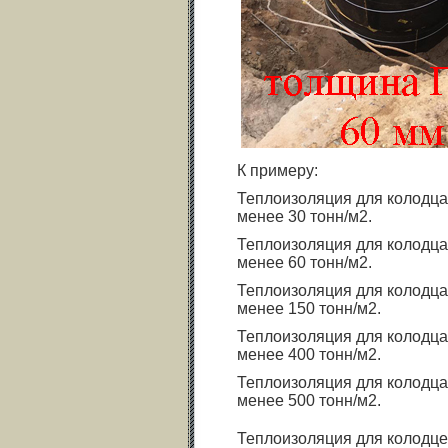
К примеру:
Теплоизоляция для колодца 
менее 30 тонн/м2.
Теплоизоляция для колодца 
менее 60 тонн/м2.
Теплоизоляция для колодца 
менее 150 тонн/м2.
Теплоизоляция для колодца 
менее 400 тонн/м2.
Теплоизоляция для колодца 
менее 500 тонн/м2.
Теплоизоляция для колодц