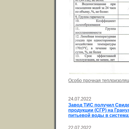
Особо прочная теплоизоляц
24.07.2022
Завод ТИС получил Свиде
продукции (СГР) на Гран
питьевой воды в система
22.07.2022