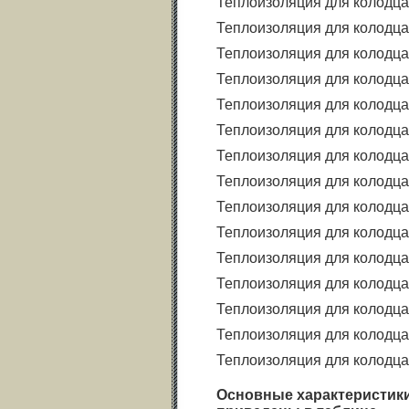
Теплоизоляция для колодца
Теплоизоляция для колодца
Теплоизоляция для колодца
Теплоизоляция для колодца
Теплоизоляция для колодца
Теплоизоляция для колодца
Теплоизоляция для колодца
Теплоизоляция для колодца
Теплоизоляция для колодца
Теплоизоляция для колодца
Теплоизоляция для колодца
Теплоизоляция для колодц
Теплоизоляция для колодц
Теплоизоляция для колодц
Теплоизоляция для колодц
Основные характеристики