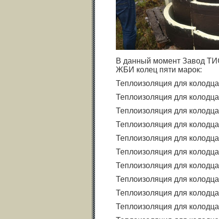
В данный момент Завод ТИС
ЖБИ колец пяти марок:
Теплоизоляция для колодц
Теплоизоляция для колодц
Теплоизоляция для колодц
Теплоизоляция для колодц
Теплоизоляция для колодц
Теплоизоляция для колодц
Теплоизоляция для колодц
Теплоизоляция для колодц
Теплоизоляция для колодц
Теплоизоляция для колодца