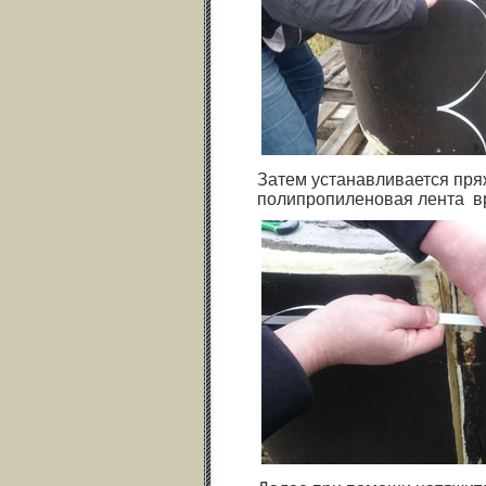
Затем устанавливается пря
полипропиленовая лента в