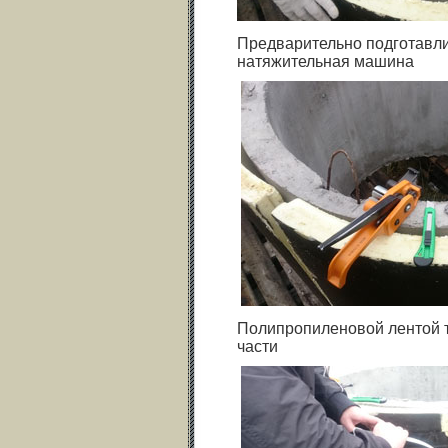
Предварительно подготавли
натяжительная машина
Полипропиленовой лентой 
части