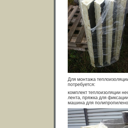
Для монтажа теплоизоляции
потребуется:
комплект теплоизоляции не
лента, пряжка для фиксаци
машина для полипропилено