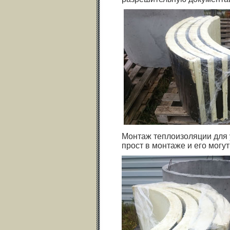
Монтаж теплоизоляции для 
прост в монтаже и его могу