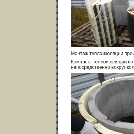
Монтаж теплоизоляции про
Комплект теплоизоляции из
непосредственно вокруг ко