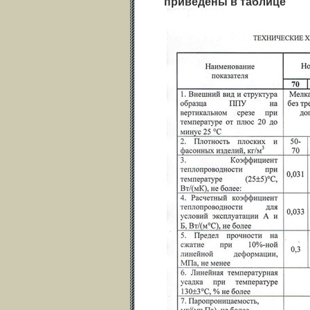
приведены в таблице